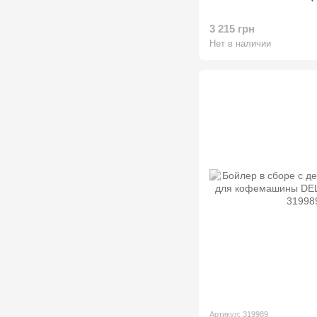
3 215 грн
Нет в наличии
Артикул: 319989