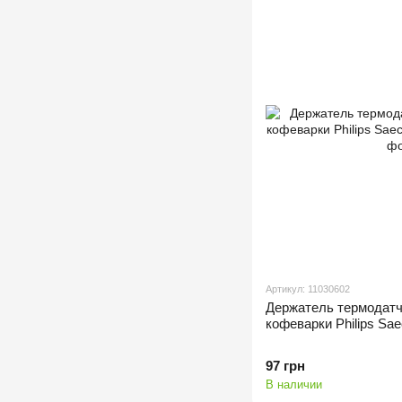
Артикул: 11030602
Держатель термодатч
кофеварки Philips Sa
97 грн
В наличии