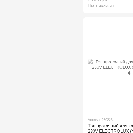
Нет в наличии
Артикул: 280223
Тэн проточный для 
230V ELECTROLUX (4