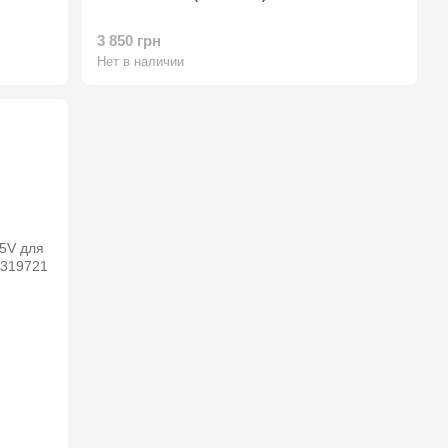
3 850 грн
Нет в наличии