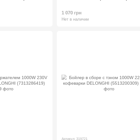
1 070 грн
Нет в наличии
Артикул: 319721