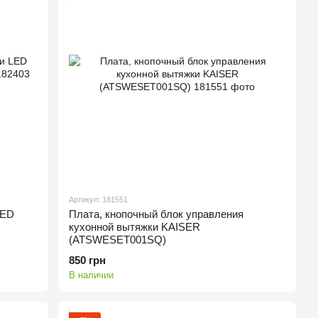
Артикул: 181551
LED
Плата, кнопочный блок управления
кухонной вытяжки KAISER
(ATSWESET001SQ)
850 грн
В наличии