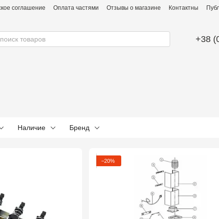
ское соглашение
Оплата частями
Отзывы о магазине
Контактны
Публ
+38 (
Наличие
Бренд
−20%