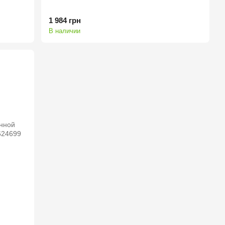
1 984 грн
В наличии