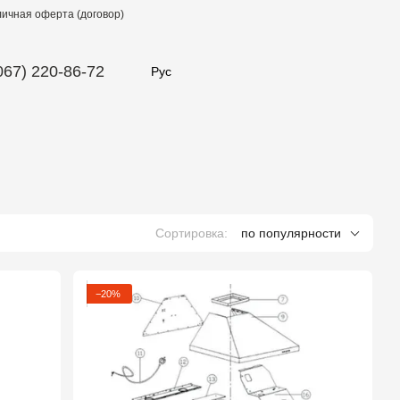
ичная оферта (договор)
067) 220-86-72
Рус
Сортировка:
по популярности
−20%