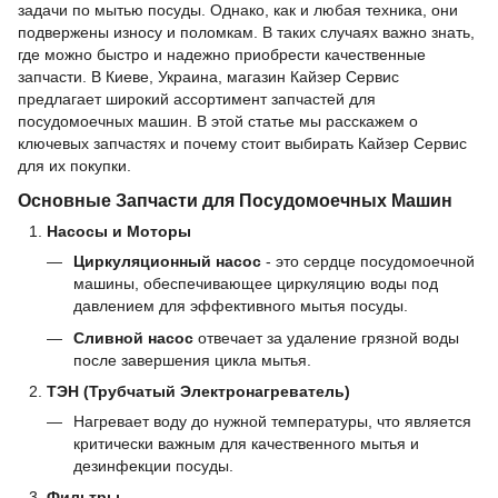
задачи по мытью посуды. Однако, как и любая техника, они
подвержены износу и поломкам. В таких случаях важно знать,
где можно быстро и надежно приобрести качественные
запчасти. В Киеве, Украина, магазин Кайзер Сервис
предлагает широкий ассортимент запчастей для
посудомоечных машин. В этой статье мы расскажем о
ключевых запчастях и почему стоит выбирать Кайзер Сервис
для их покупки.
Основные Запчасти для Посудомоечных Машин
Насосы и Моторы
Циркуляционный насос
- это сердце посудомоечной
машины, обеспечивающее циркуляцию воды под
давлением для эффективного мытья посуды.
Сливной насос
отвечает за удаление грязной воды
после завершения цикла мытья.
ТЭН (Трубчатый Электронагреватель)
Нагревает воду до нужной температуры, что является
критически важным для качественного мытья и
дезинфекции посуды.
Фильтры