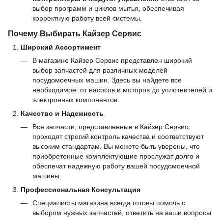
выбор программ и циклов мытья, обеспечивая
корректную работу всей системы.
Почему Выбирать Кайзер Сервис
Широкий Ассортимент
В магазине Кайзер Сервис представлен широкий
выбор запчастей для различных моделей
посудомоечных машин. Здесь вы найдете все
необходимое: от насосов и моторов до уплотнителей и
электронных компонентов.
Качество и Надежность
Все запчасти, представленные в Кайзер Сервис,
проходят строгий контроль качества и соответствуют
высоким стандартам. Вы можете быть уверены, что
приобретенные комплектующие прослужат долго и
обеспечат надежную работу вашей посудомоечной
машины.
Профессиональная Консультация
Специалисты магазина всегда готовы помочь с
выбором нужных запчастей, ответить на ваши вопросы