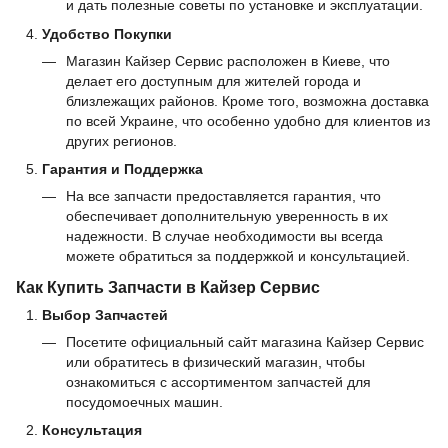
и дать полезные советы по установке и эксплуатации.
Удобство Покупки
Магазин Кайзер Сервис расположен в Киеве, что
делает его доступным для жителей города и
близлежащих районов. Кроме того, возможна доставка
по всей Украине, что особенно удобно для клиентов из
других регионов.
Гарантия и Поддержка
На все запчасти предоставляется гарантия, что
обеспечивает дополнительную уверенность в их
надежности. В случае необходимости вы всегда
можете обратиться за поддержкой и консультацией.
Как Купить Запчасти в Кайзер Сервис
Выбор Запчастей
Посетите официальный сайт магазина Кайзер Сервис
или обратитесь в физический магазин, чтобы
ознакомиться с ассортиментом запчастей для
посудомоечных машин.
Консультация