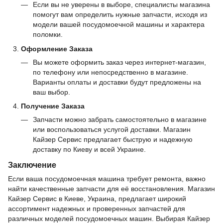
Если вы не уверены в выборе, специалисты магазина
помогут вам определить нужные запчасти, исходя из
модели вашей посудомоечной машины и характера
поломки.
Оформление Заказа
Вы можете оформить заказ через интернет-магазин,
по телефону или непосредственно в магазине.
Варианты оплаты и доставки будут предложены на
ваш выбор.
Получение Заказа
Запчасти можно забрать самостоятельно в магазине
или воспользоваться услугой доставки. Магазин
Кайзер Сервис предлагает быструю и надежную
доставку по Киеву и всей Украине.
Заключение
Если ваша посудомоечная машина требует ремонта, важно
найти качественные запчасти для её восстановления. Магазин
Кайзер Сервис в Киеве, Украина, предлагает широкий
ассортимент надежных и проверенных запчастей для
различных моделей посудомоечных машин. Выбирая Кайзер