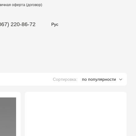
ичная оферта (договор)
067) 220-86-72
Рус
Сортировка:
по популярности