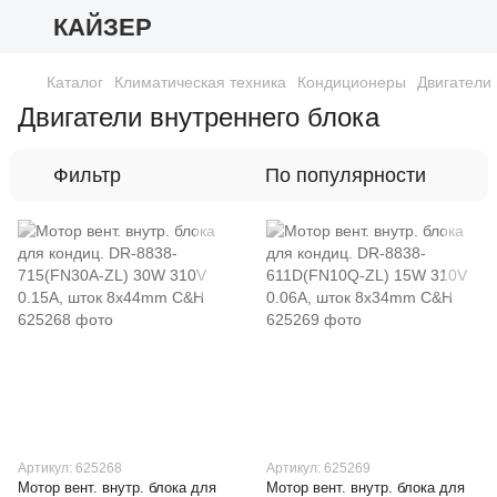
КАЙЗЕР
Каталог
Климатическая техника
Кондиционеры
Двигатели 
Двигатели внутреннего блока
Фильтр
По популярности
Артикул: 625268
Артикул: 625269
Мотор вент. внутр. блока для
Мотор вент. внутр. блока для