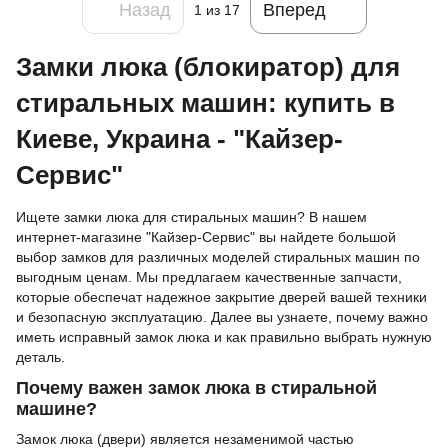
Назад
Вперед
1
из 17
Замки люка (блокиратор) для
стиральных машин: купить в
Киеве, Украина - "Кайзер-
Сервис"
Ищете замки люка для стиральных машин? В нашем
интернет-магазине "Кайзер-Сервис" вы найдете большой
выбор замков для различных моделей стиральных машин по
выгодным ценам. Мы предлагаем качественные запчасти,
которые обеспечат надежное закрытие дверей вашей техники
и безопасную эксплуатацию. Далее вы узнаете, почему важно
иметь исправный замок люка и как правильно выбрать нужную
деталь.
Почему важен замок люка в стиральной
машине?
Замок люка (двери) является незаменимой частью