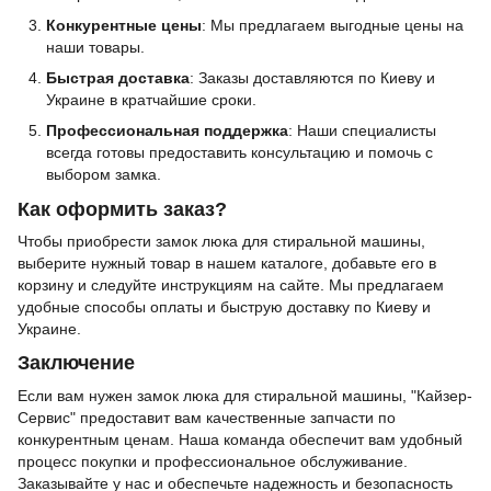
Конкурентные цены
: Мы предлагаем выгодные цены на
наши товары.
Быстрая доставка
: Заказы доставляются по Киеву и
Украине в кратчайшие сроки.
Профессиональная поддержка
: Наши специалисты
всегда готовы предоставить консультацию и помочь с
выбором замка.
Как оформить заказ?
Чтобы приобрести замок люка для стиральной машины,
выберите нужный товар в нашем каталоге, добавьте его в
корзину и следуйте инструкциям на сайте. Мы предлагаем
удобные способы оплаты и быструю доставку по Киеву и
Украине.
Заключение
Если вам нужен замок люка для стиральной машины, "Кайзер-
Сервис" предоставит вам качественные запчасти по
конкурентным ценам. Наша команда обеспечит вам удобный
процесс покупки и профессиональное обслуживание.
Заказывайте у нас и обеспечьте надежность и безопасность