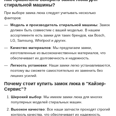
стиральной машины?
При выборе замка люка следует учитывать несколько
факторов:
Модель и производитель стиральной машины
: Замок
должен быть совместим с вашей моделью. В нашем
ассортименте есть замки для таких брендов, как Bosch,
LG, Samsung, Whirlpool и других.
Качество материалов
: Мы предлагаем замки,
изготовленные из высококачественных материалов, что
обеспечивает их долговечность и надежность.
Легкость установки
: Наши замки легко устанавливаются,
поэтому вы сможете самостоятельно их заменить без
лишних усилий.
Почему стоит купить замок люка в "Кайзер-
Сервис"?
Широкий выбор
: Мы имеем замки люка для многих
популярных моделей стиральных машин.
Высокое качество
: Все наши запчасти проходят строгий
контроль качества, что обеспечивает их надежность.