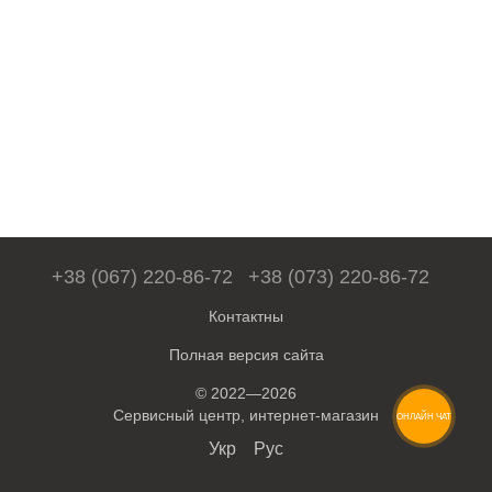
+38 (067) 220-86-72
+38 (073) 220-86-72
Контактны
Полная версия сайта
© 2022—2026
Сервисный центр, интернет-магазин
ОНЛАЙН ЧАТ
Укр
Рус