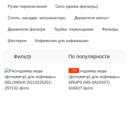
Ручки переключения
Сито (крема-фильтры)
Сопло, насадки, капучинаторы
Держатели капсул
Держатели фильтра
Трубки, переходники
Фильтры
Шестерни
Кофемолки для кофемашин
Фильтр
По популярности
−5%