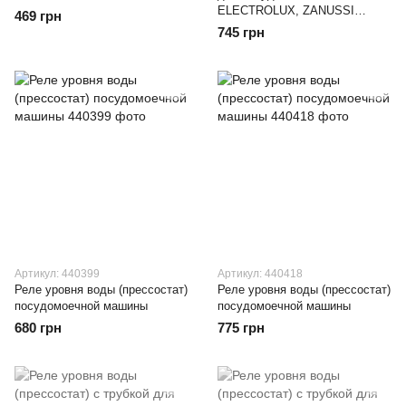
ELECTROLUX, ZANUSSI
469 грн
ZAN350UN
745 грн
Артикул: 440399
Артикул: 440418
Реле уровня воды (прессостат)
Реле уровня воды (прессостат)
посудомоечной машины
посудомоечной машины
680 грн
775 грн