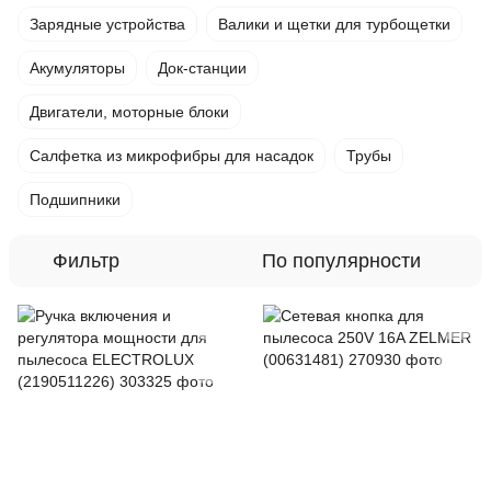
Зарядные устройства
Валики и щетки для турбощетки
Акумуляторы
Док-станции
Двигатели, моторные блоки
Салфетка из микрофибры для насадок
Трубы
Подшипники
Фильтр
По популярности