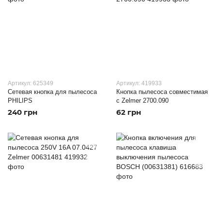
Артикул: 625349
Артикул: 419933
Сетевая кнопка для пылесоса
Кнопка пылесоса совместимая
PHILIPS
с Zelmer 2700.090
240 грн
62 грн