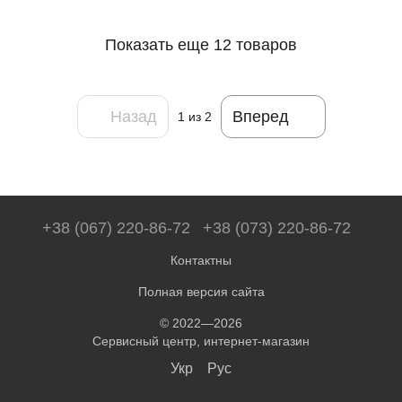
Показать еще 12 товаров
Назад
Вперед
1
из 2
+38 (067) 220-86-72
+38 (073) 220-86-72
Контактны
Полная версия сайта
© 2022—2026
Сервисный центр, интернет-магазин
Укр
Рус