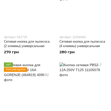
Артикул: 642735
Артикул: 11058460
Сетевая кнопка для пылесоса
Сетевая кнопка для пылесоса
(2 клеммы) универсальная
(4 клеммы) универсальная
270 грн
280 грн
ХИТ
РЕКОМЕНДУЕМ