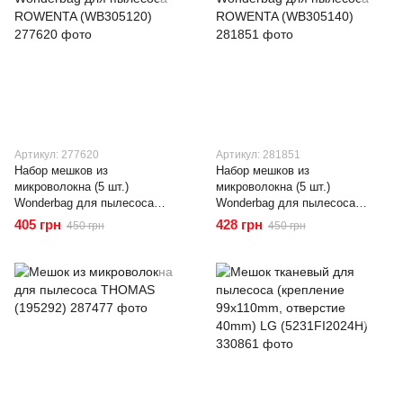
Артикул: 277620
Артикул: 281851
Набор мешков из
Набор мешков из
микроволокна (5 шт.)
микроволокна (5 шт.)
Wonderbag для пылесоса
Wonderbag для пылесоса
ROWENTA (WB305120)
ROWENTA (WB305140)
405 грн
428 грн
450 грн
450 грн