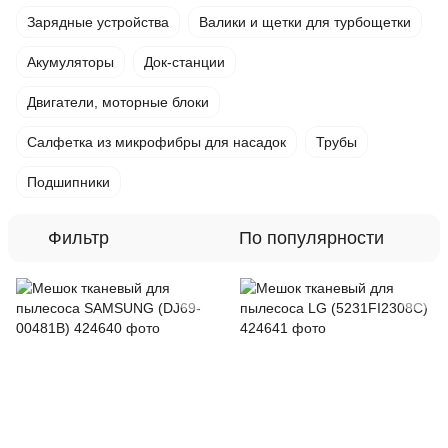
Зарядные устройства
Валики и щетки для турбощетки
Акумуляторы
Док-станции
Двигатели, моторные блоки
Салфетка из микрофибры для насадок
Трубы
Подшипники
Фильтр
По популярности