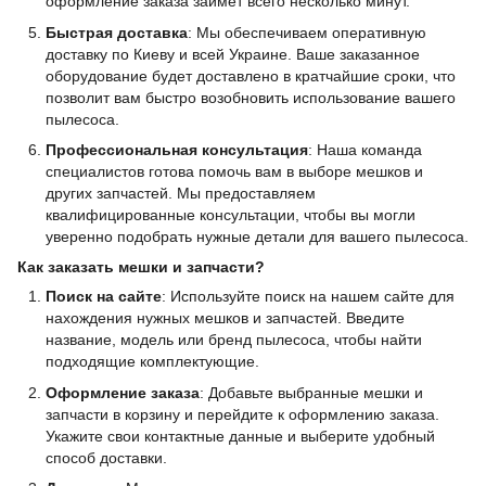
оформление заказа займет всего несколько минут.
Быстрая доставка
: Мы обеспечиваем оперативную
доставку по Киеву и всей Украине. Ваше заказанное
оборудование будет доставлено в кратчайшие сроки, что
позволит вам быстро возобновить использование вашего
пылесоса.
Профессиональная консультация
: Наша команда
специалистов готова помочь вам в выборе мешков и
других запчастей. Мы предоставляем
квалифицированные консультации, чтобы вы могли
уверенно подобрать нужные детали для вашего пылесоса.
Как заказать мешки и запчасти?
Поиск на сайте
: Используйте поиск на нашем сайте для
нахождения нужных мешков и запчастей. Введите
название, модель или бренд пылесоса, чтобы найти
подходящие комплектующие.
Оформление заказа
: Добавьте выбранные мешки и
запчасти в корзину и перейдите к оформлению заказа.
Укажите свои контактные данные и выберите удобный
способ доставки.