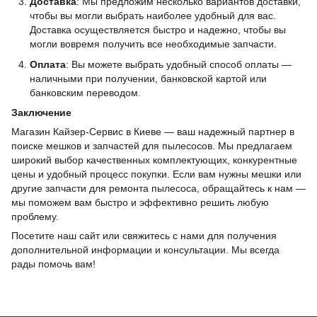
Доставка
: Мы предложим несколько вариантов доставки,
чтобы вы могли выбрать наиболее удобный для вас.
Доставка осуществляется быстро и надежно, чтобы вы
могли вовремя получить все необходимые запчасти.
Оплата
: Вы можете выбрать удобный способ оплаты —
наличными при получении, банковской картой или
банковским переводом.
Заключение
Магазин Кайзер-Сервис в Киеве — ваш надежный партнер в
поиске мешков и запчастей для пылесосов. Мы предлагаем
широкий выбор качественных комплектующих, конкурентные
цены и удобный процесс покупки. Если вам нужны мешки или
другие запчасти для ремонта пылесоса, обращайтесь к нам —
мы поможем вам быстро и эффективно решить любую
проблему.
Посетите наш сайт или свяжитесь с нами для получения
дополнительной информации и консультации. Мы всегда
рады помочь вам!