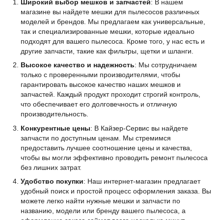
Широкий выбор мешков и запчастей
: В нашем
магазине вы найдете мешки для пылесосов различных
моделей и брендов. Мы предлагаем как универсальные,
так и специализированные мешки, которые идеально
подходят для вашего пылесоса. Кроме того, у нас есть и
другие запчасти, такие как фильтры, щетки и шланги.
Высокое качество и надежность
: Мы сотрудничаем
только с проверенными производителями, чтобы
гарантировать высокое качество наших мешков и
запчастей. Каждый продукт проходит строгий контроль,
что обеспечивает его долговечность и отличную
производительность.
Конкурентные цены
: В Кайзер-Сервис вы найдете
запчасти по доступным ценам. Мы стремимся
предоставить лучшее соотношение цены и качества,
чтобы вы могли эффективно проводить ремонт пылесоса
без лишних затрат.
Удобство покупки
: Наш интернет-магазин предлагает
удобный поиск и простой процесс оформления заказа. Вы
можете легко найти нужные мешки и запчасти по
названию, модели или бренду вашего пылесоса, а