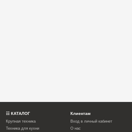
☷ КАТАЛОГ
Клиентам
Крупная техника
Вход в личный кабинет
Техника для кухни
О нас