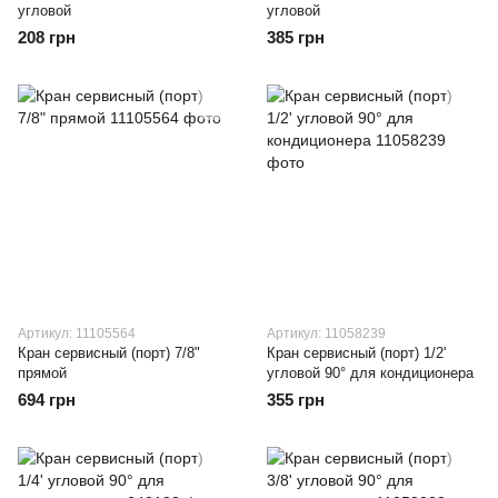
угловой
угловой
208 грн
385 грн
Артикул: 11105564
Артикул: 11058239
Кран сервисный (порт) 7/8"
Кран сервисный (порт) 1/2'
прямой
угловой 90° для кондиционера
694 грн
355 грн