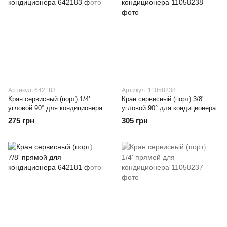
Артикул: 642183
Артикул: 11058238
Кран сервисный (порт) 1/4'
Кран сервисный (порт) 3/8'
угловой 90° для кондиционера
угловой 90° для кондиционера
275 грн
305 грн