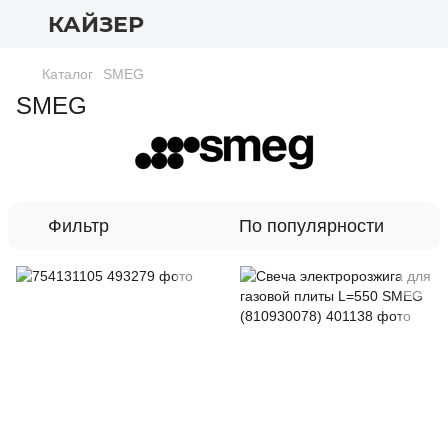
КАЙЗЕР
Каталог
SMEG
SMEG
Фильтр
По популярности