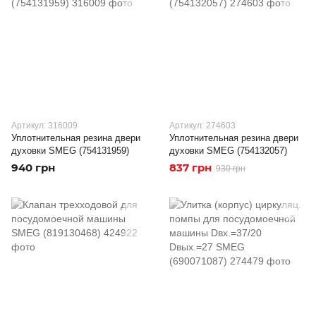
Артикул: 316009
Артикул: 274603
Уплотнительная резина двери
Уплотнительная резина двери
духовки SMEG (754131959)
духовки SMEG (754132057)
940 грн
837 грн
930 грн