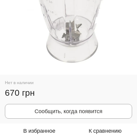
Нет в наличии
670 грн
Сообщить, когда появится
В избранное
К сравнению