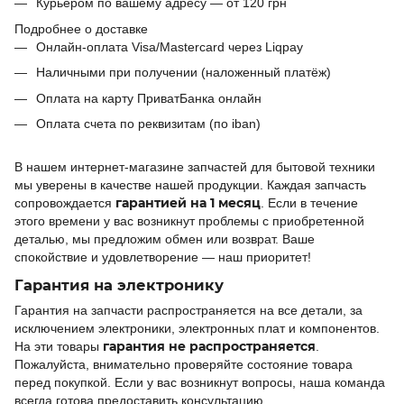
Курьером по вашему адресу — от 120 грн
Подробнее о доставке
Онлайн-оплата Visa/Mastercard через Liqpay
Наличными при получении (наложенный платёж)
Оплата на карту ПриватБанка онлайн
Оплата счета по реквизитам (по iban)
В нашем интернет-магазине запчастей для бытовой техники
мы уверены в качестве нашей продукции. Каждая запчасть
гарантией на 1 месяц
сопровождается
. Если в течение
этого времени у вас возникнут проблемы с приобретенной
деталью, мы предложим обмен или возврат. Ваше
спокойствие и удовлетворение — наш приоритет!
Гарантия на электронику
Гарантия на запчасти распространяется на все детали, за
исключением электроники, электронных плат и компонентов.
гарантия не распространяется
На эти товары
.
Пожалуйста, внимательно проверяйте состояние товара
перед покупкой. Если у вас возникнут вопросы, наша команда
всегда готова предоставить консультацию.