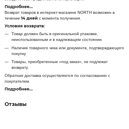
Подробнее...
Возврат товаров в интернет-магазине NORTH возможен в
14 дней
течение
с момента получения.
Условия возврата:
Товар должен быть в оригинальной упаковке,
неиспользованным и в надлежащем состоянии.
Наличие товарного чека или документа, подтверждающего
покупку.
Товары, приобретенные «под заказ», не подлежат
возврату.
Обратная доставка осуществляется по согласованию с
покупателем.
Подробнее...
Отзывы