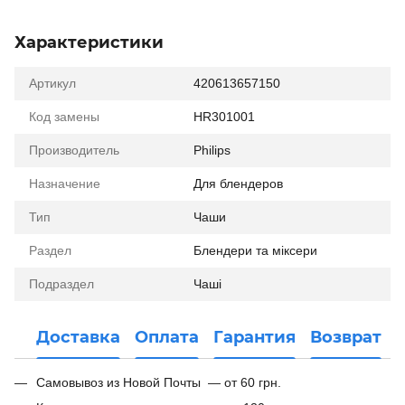
Характеристики
Артикул
420613657150
Код замены
HR301001
Производитель
Philips
Назначение
Для блендеров
Тип
Чаши
Раздел
Блендери та міксери
Подраздел
Чаші
Доставка
Оплата
Гарантия
Возврат
Самовывоз из Новой Почты — от 60 грн.