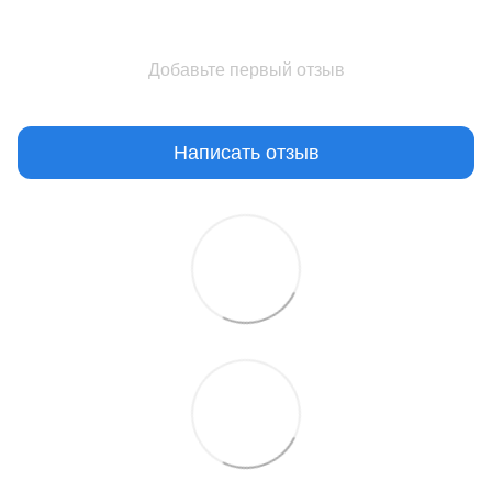
Добавьте первый отзыв
Написать отзыв