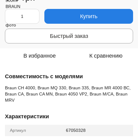
Купить
Быстрый заказ
В избранное
К сравнению
Совместимость с моделями
Braun CH 4000, Braun MQ 330, Braun 335, Braun MR 4000 BC,
Braun CA, Braun CA MN, Braun 4050 VP2, Braun M/CA, Braun
MRV
Характеристики
Артикул
67050328