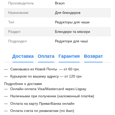
Производитель
Braun
Назначение
Для блендеров
Тип
Редукторы для чаши
Раздел
Блендери та міксери
Подраздел
Редуктори для чаші
Доставка
Оплата
Гарантия
Возврат
Самовывоз из Новой Почты — от 60 грн.
Курьером по вашему адресу — от 120 грн
Подробнее о доставке
Онлайн-оплата Visa/Mastercard через Liqpay
Наличными при получении (наложенный платёж)
Оплата на карту ПриватБанка онлайн
Оплата счета по реквизитам (по iban)