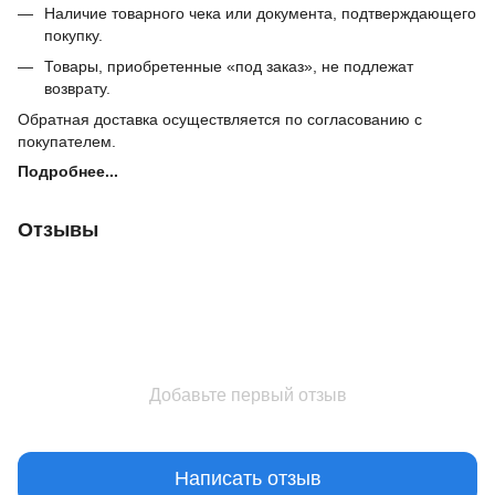
Наличие товарного чека или документа, подтверждающего
покупку.
Товары, приобретенные «под заказ», не подлежат
возврату.
Обратная доставка осуществляется по согласованию с
покупателем.
Подробнее...
Отзывы
Добавьте первый отзыв
Написать отзыв