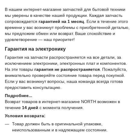
В нашем интернет-магазине запчастей для бытовой техники
мы уверены в качестве нашей продукции. Каждая запчасть
сопровождается
гарантией на 1 месяц
. Если в течение этого
времени у вас возникнут проблемы с приобретенной деталью,
мы предложим обмен или возврат. Ваше спокойствие и
удовлетворение — наш приоритет!
Гарантия на электронику
Гарантия на запчасти распространяется на все детали, за
исключением электроники, электронных плат и компонентов.
На эти товары
гарантия не распространяется
. Пожалуйста,
внимательно проверяйте состояние товара перед покупкой.
Если у вас возникнут вопросы, наша команда всегда готова
предоставить консультацию.
Подробнее...
Возврат товаров в интернет-магазине NORTH возможен в
течение
14 дней
с момента получения.
Условия возврата:
Товар должен быть в оригинальной упаковке,
неиспользованным и в надлежащем состоянии.