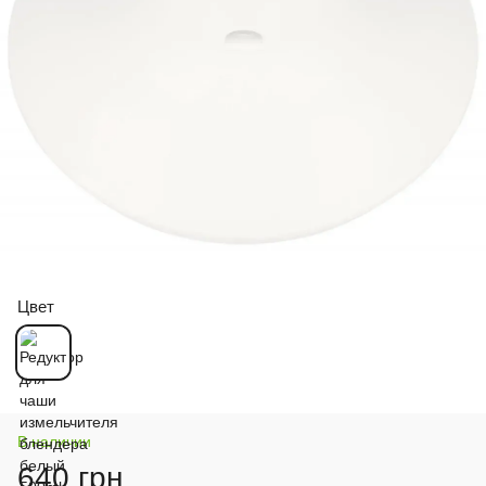
Цвет
В наличии
640 грн