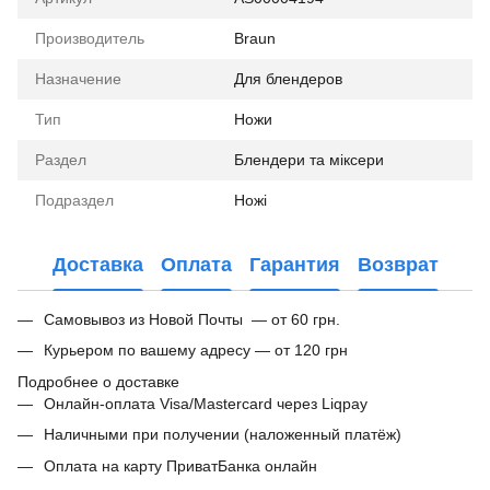
Производитель
Braun
Назначение
Для блендеров
Тип
Ножи
Раздел
Блендери та міксери
Подраздел
Ножі
Доставка
Оплата
Гарантия
Возврат
Самовывоз из Новой Почты — от 60 грн.
Курьером по вашему адресу — от 120 грн
Подробнее о доставке
Онлайн-оплата Visa/Mastercard через Liqpay
Наличными при получении (наложенный платёж)
Оплата на карту ПриватБанка онлайн