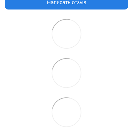
Написать отзыв