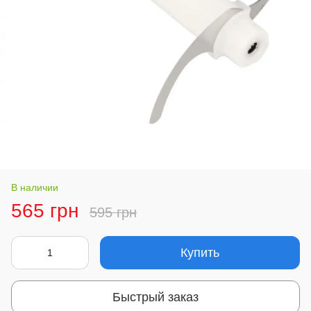
В наличии
565 грн
595 грн
Купить
Быстрый заказ