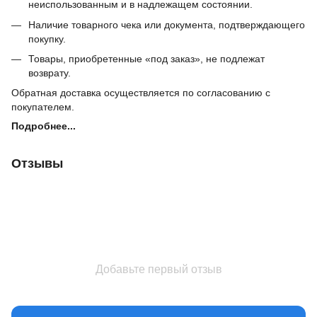
неиспользованным и в надлежащем состоянии.
Наличие товарного чека или документа, подтверждающего
покупку.
Товары, приобретенные «под заказ», не подлежат
возврату.
Обратная доставка осуществляется по согласованию с
покупателем.
Подробнее...
Отзывы
Добавьте первый отзыв