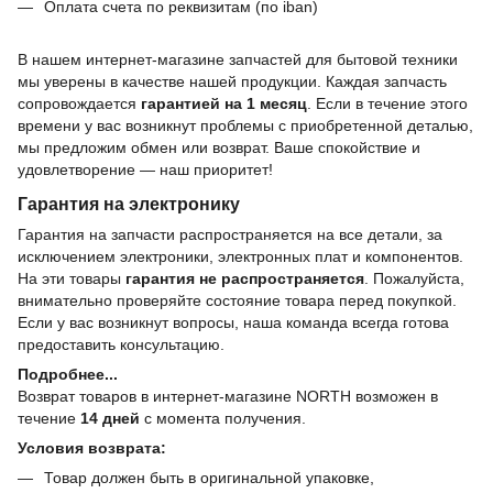
Оплата счета по реквизитам (по iban)
В нашем интернет-магазине запчастей для бытовой техники
мы уверены в качестве нашей продукции. Каждая запчасть
сопровождается
гарантией на 1 месяц
. Если в течение этого
времени у вас возникнут проблемы с приобретенной деталью,
мы предложим обмен или возврат. Ваше спокойствие и
удовлетворение — наш приоритет!
Гарантия на электронику
Гарантия на запчасти распространяется на все детали, за
исключением электроники, электронных плат и компонентов.
На эти товары
гарантия не распространяется
. Пожалуйста,
внимательно проверяйте состояние товара перед покупкой.
Если у вас возникнут вопросы, наша команда всегда готова
предоставить консультацию.
Подробнее...
Возврат товаров в интернет-магазине NORTH возможен в
течение
14 дней
с момента получения.
Условия возврата:
Товар должен быть в оригинальной упаковке,