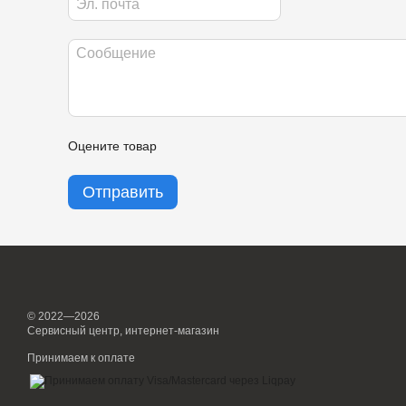
Оцените товар
Отправить
© 2022—2026
Сервисный центр, интернет-магазин
Принимаем к оплате