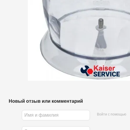
Новый отзыв или комментарий
Войти с помощью