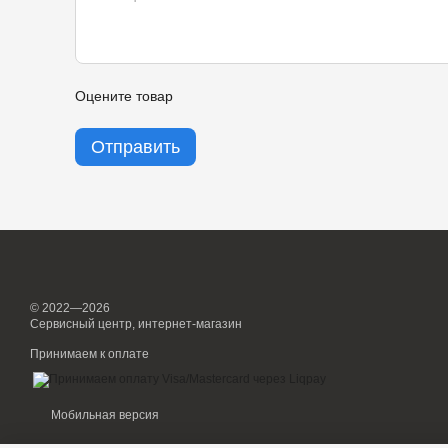
Оцените товар
Отправить
© 2022—2026
Сервисный центр, интернет-магазин
Принимаем к оплате
Мобильная версия