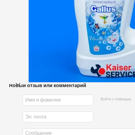
Новый отзыв или комментарий
Войти с помощью