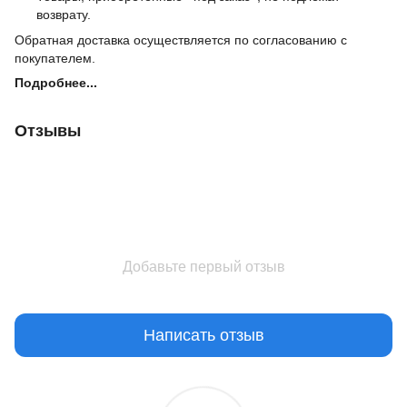
возврату.
Обратная доставка осуществляется по согласованию с
покупателем.
Подробнее...
Отзывы
Добавьте первый отзыв
Написать отзыв