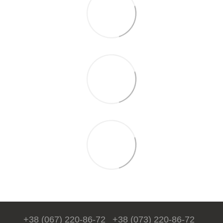
+38 (067) 220-86-72
+38 (073) 220-86-72