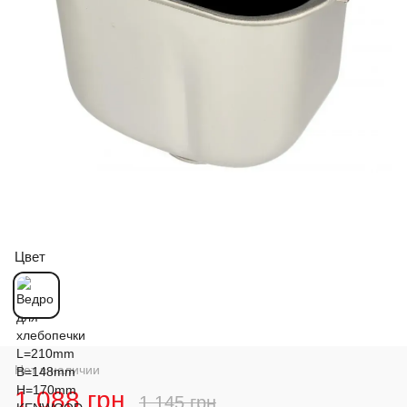
Цвет
Нет в наличии
1 088 грн
1 145 грн