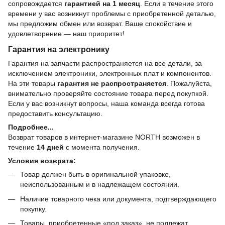
сопровождается
гарантией на 1 месяц
. Если в течение этого
времени у вас возникнут проблемы с приобретенной деталью,
мы предложим обмен или возврат. Ваше спокойствие и
удовлетворение — наш приоритет!
Гарантия на электронику
Гарантия на запчасти распространяется на все детали, за
исключением электроники, электронных плат и компонентов.
На эти товары
гарантия не распространяется
. Пожалуйста,
внимательно проверяйте состояние товара перед покупкой.
Если у вас возникнут вопросы, наша команда всегда готова
предоставить консультацию.
Подробнее...
Возврат товаров в интернет-магазине NORTH возможен в
течение
14 дней
с момента получения.
Условия возврата:
Товар должен быть в оригинальной упаковке,
неиспользованным и в надлежащем состоянии.
Наличие товарного чека или документа, подтверждающего
покупку.
Товары, приобретенные «под заказ», не подлежат