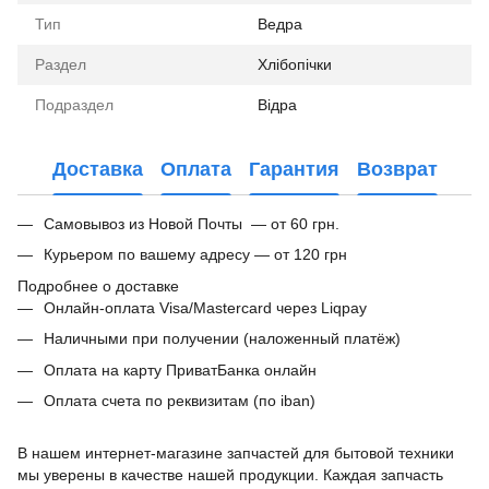
Тип
Ведра
Раздел
Хлібопічки
Подраздел
Відра
Доставка
Оплата
Гарантия
Возврат
Самовывоз из Новой Почты — от 60 грн.
Курьером по вашему адресу — от 120 грн
Подробнее о доставке
Онлайн-оплата Visa/Mastercard через Liqpay
Наличными при получении (наложенный платёж)
Оплата на карту ПриватБанка онлайн
Оплата счета по реквизитам (по iban)
В нашем интернет-магазине запчастей для бытовой техники
мы уверены в качестве нашей продукции. Каждая запчасть