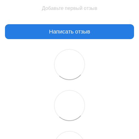
Добавьте первый отзыв
Написать отзыв