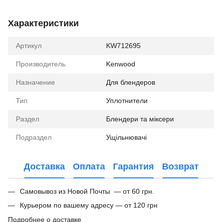
Характеристики
Артикул
KW712695
Производитель
Kenwood
Назначение
Для блендеров
Тип
Уплотнители
Раздел
Блендери та міксери
Подраздел
Ущільнювачі
Доставка
Оплата
Гарантия
Возврат
Самовывоз из Новой Почты — от 60 грн.
Курьером по вашему адресу — от 120 грн
Подробнее о доставке