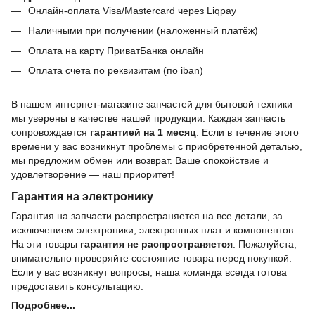
Онлайн-оплата Visa/Mastercard через Liqpay
Наличными при получении (наложенный платёж)
Оплата на карту ПриватБанка онлайн
Оплата счета по реквизитам (по iban)
В нашем интернет-магазине запчастей для бытовой техники
мы уверены в качестве нашей продукции. Каждая запчасть
сопровождается
гарантией на 1 месяц
. Если в течение этого
времени у вас возникнут проблемы с приобретенной деталью,
мы предложим обмен или возврат. Ваше спокойствие и
удовлетворение — наш приоритет!
Гарантия на электронику
Гарантия на запчасти распространяется на все детали, за
исключением электроники, электронных плат и компонентов.
На эти товары
гарантия не распространяется
. Пожалуйста,
внимательно проверяйте состояние товара перед покупкой.
Если у вас возникнут вопросы, наша команда всегда готова
предоставить консультацию.
Подробнее...