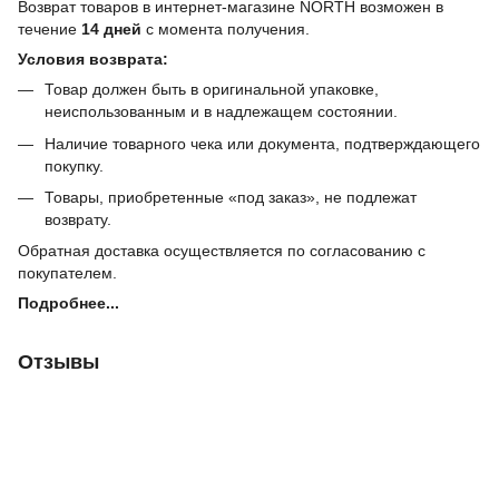
Возврат товаров в интернет-магазине NORTH возможен в
течение
14 дней
с момента получения.
Условия возврата:
Товар должен быть в оригинальной упаковке,
неиспользованным и в надлежащем состоянии.
Наличие товарного чека или документа, подтверждающего
покупку.
Товары, приобретенные «под заказ», не подлежат
возврату.
Обратная доставка осуществляется по согласованию с
покупателем.
Подробнее...
Отзывы