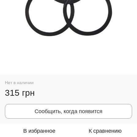
Нет в наличии
315 грн
Сообщить, когда появится
В избранное
К сравнению