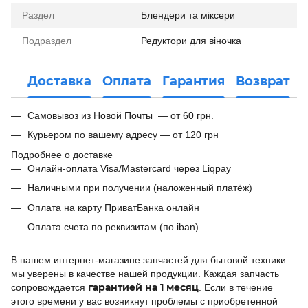
Раздел
Блендери та міксери
Подраздел
Редуктори для віночка
Доставка
Оплата
Гарантия
Возврат
Самовывоз из Новой Почты — от 60 грн.
Курьером по вашему адресу — от 120 грн
Подробнее о доставке
Онлайн-оплата Visa/Mastercard через Liqpay
Наличными при получении (наложенный платёж)
Оплата на карту ПриватБанка онлайн
Оплата счета по реквизитам (по iban)
В нашем интернет-магазине запчастей для бытовой техники
мы уверены в качестве нашей продукции. Каждая запчасть
гарантией на 1 месяц
сопровождается
. Если в течение
этого времени у вас возникнут проблемы с приобретенной