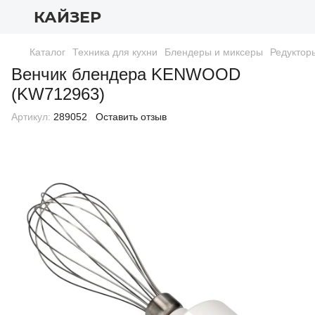
КАЙЗЕР
Каталог
Техника для кухни
Блендеры и миксеры
Редуктор
Венчик блендера KENWOOD
(KW712963)
Артикул:
289052
Оставить отзыв