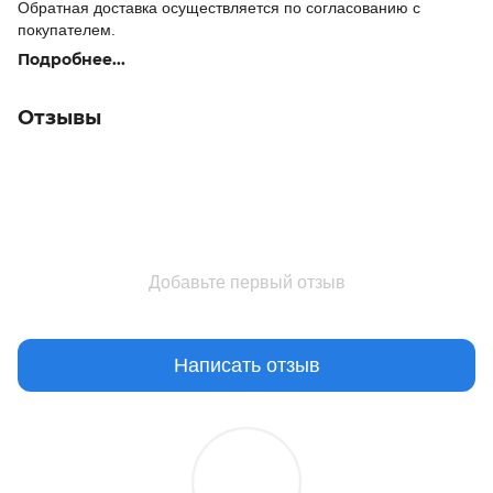
Обратная доставка осуществляется по согласованию с
покупателем.
Подробнее...
Отзывы
Добавьте первый отзыв
Написать отзыв