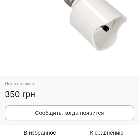
Нет в наличии
350 грн
Сообщить, когда появится
В избранное
К сравнению