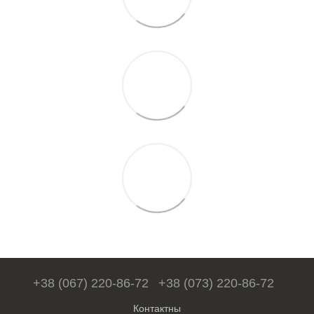
+38 (067) 220-86-72
+38 (073) 220-86-72
Контактны