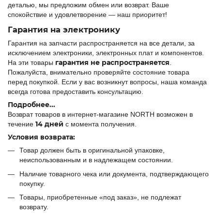
деталью, мы предложим обмен или возврат. Ваше
спокойствие и удовлетворение — наш приоритет!
Гарантия на электронику
Гарантия на запчасти распространяется на все детали, за
исключением электроники, электронных плат и компонентов.
гарантия не распространяется
На эти товары
.
Пожалуйста, внимательно проверяйте состояние товара
перед покупкой. Если у вас возникнут вопросы, наша команда
всегда готова предоставить консультацию.
Подробнее...
Возврат товаров в интернет-магазине NORTH возможен в
14 дней
течение
с момента получения.
Условия возврата:
Товар должен быть в оригинальной упаковке,
неиспользованным и в надлежащем состоянии.
Наличие товарного чека или документа, подтверждающего
покупку.
Товары, приобретенные «под заказ», не подлежат
возврату.