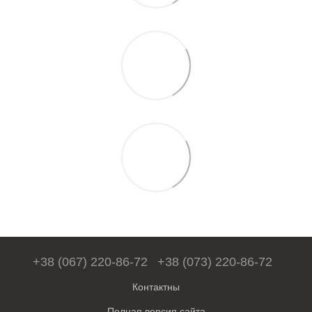
+38 (067) 220-86-72
+38 (073) 220-86-72
Контактны
Полная версия сайта