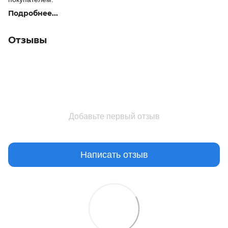
Подробнее...
Отзывы
Добавьте первый отзыв
Написать отзыв