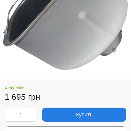
В наличии
1 695 грн
Купить