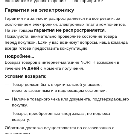
спокойствие и удовлетворение — наш приоритет!
Гарантия на электронику
Гарантия на запчасти распространяется на все детали, за
исключением электроники, электронных плат и компонентов.
гарантия не распространяется
На эти товары
.
Пожалуйста, внимательно проверяйте состояние товара
перед покупкой. Если у вас возникнут вопросы, наша команда
всегда готова предоставить консультацию.
Подробнее...
Возврат товаров в интернет-магазине NORTH возможен в
14 дней
течение
с момента получения.
Условия возврата:
Товар должен быть в оригинальной упаковке,
неиспользованным и в надлежащем состоянии.
Наличие товарного чека или документа, подтверждающего
покупку.
Товары, приобретенные «под заказ», не подлежат
возврату.
Обратная доставка осуществляется по согласованию с
покупателем.