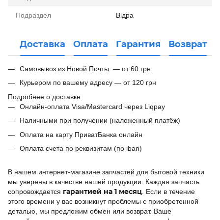
Подраздел
Відра
Доставка
Оплата
Гарантия
Возврат
Самовывоз из Новой Почты — от 60 грн.
Курьером по вашему адресу — от 120 грн
Подробнее о доставке
Онлайн-оплата Visa/Mastercard через Liqpay
Наличными при получении (наложенный платёж)
Оплата на карту ПриватБанка онлайн
Оплата счета по реквизитам (по iban)
В нашем интернет-магазине запчастей для бытовой техники
мы уверены в качестве нашей продукции. Каждая запчасть
гарантией на 1 месяц
сопровождается
. Если в течение
этого времени у вас возникнут проблемы с приобретенной
деталью, мы предложим обмен или возврат. Ваше