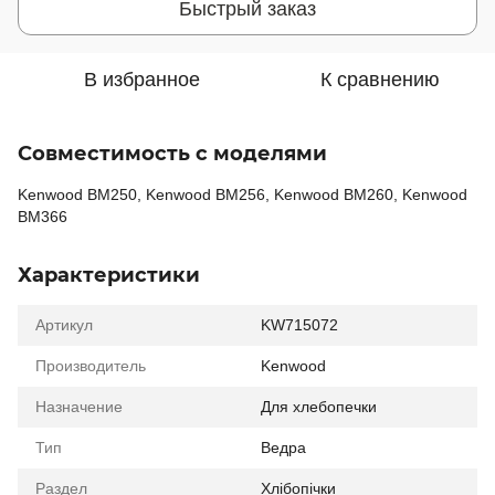
Быстрый заказ
В избранное
К сравнению
Совместимость с моделями
Kenwood BM250, Kenwood BM256, Kenwood BM260, Kenwood
BM366
Характеристики
Артикул
KW715072
Производитель
Kenwood
Назначение
Для хлебопечки
Тип
Ведра
Раздел
Хлібопічки