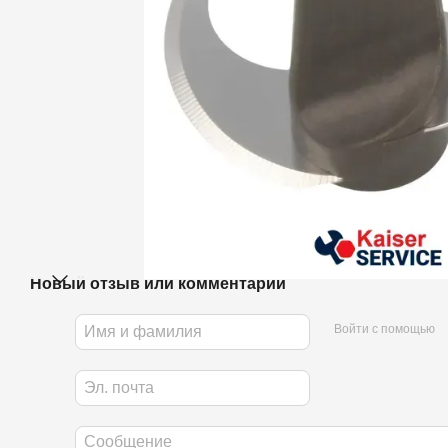
Новый отзыв или комментарий
Войти с помощью