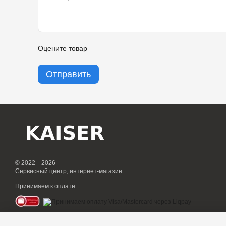
Оцените товар
Отправить
© 2022—2026
Сервисный центр, интернет-магазин
Принимаем к оплате
Мобильная версия