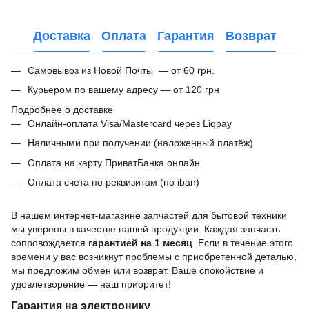
Доставка
Оплата
Гарантия
Возврат
Самовывоз из Новой Почты — от 60 грн.
Курьером по вашему адресу — от 120 грн
Подробнее о доставке
Онлайн-оплата Visa/Mastercard через Liqpay
Наличными при получении (наложенный платёж)
Оплата на карту ПриватБанка онлайн
Оплата счета по реквизитам (по iban)
В нашем интернет-магазине запчастей для бытовой техники
мы уверены в качестве нашей продукции. Каждая запчасть
сопровождается
гарантией на 1 месяц
. Если в течение этого
времени у вас возникнут проблемы с приобретенной деталью,
мы предложим обмен или возврат. Ваше спокойствие и
удовлетворение — наш приоритет!
Гарантия на электронику