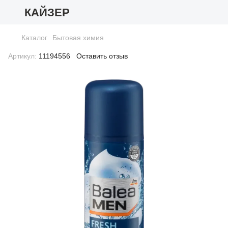
КАЙЗЕР
Каталог
Бытовая химия
Артикул:
11194556
Оставить отзыв