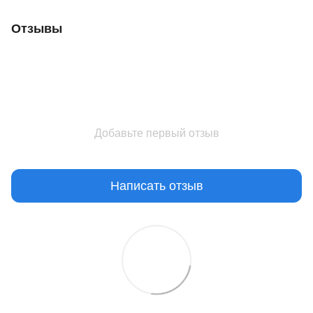
Отзывы
Добавьте первый отзыв
Написать отзыв