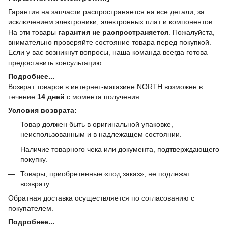
Гарантия на запчасти распространяется на все детали, за
исключением электроники, электронных плат и компонентов.
На эти товары
гарантия не распространяется
. Пожалуйста,
внимательно проверяйте состояние товара перед покупкой.
Если у вас возникнут вопросы, наша команда всегда готова
предоставить консультацию.
Подробнее...
Возврат товаров в интернет-магазине NORTH возможен в
течение
14 дней
с момента получения.
Условия возврата:
Товар должен быть в оригинальной упаковке,
неиспользованным и в надлежащем состоянии.
Наличие товарного чека или документа, подтверждающего
покупку.
Товары, приобретенные «под заказ», не подлежат
возврату.
Обратная доставка осуществляется по согласованию с
покупателем.
Подробнее...