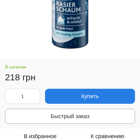
В наличии
218 грн
Купить
Быстрый заказ
В избранное
К сравнению