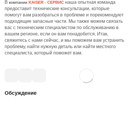
В
наша опытная команда
компании
KAISER - СЕРВИС
предоставит технические консультации, которые
помогут вам разобраться в проблеме и порекомендуют
подходящие запасные части. Мы также можем связать
вас с техническим специалистом по обслуживанию в
вашем регионе, если он вам понадобится. Итак,
свяжитесь с нами сейчас, и мы поможем вам устранить
проблему, найти нужную деталь или найти местного
специалиста, который поможет вам.
Обсуждение