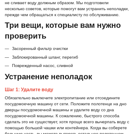
не сливает воду должным образом. Мы подготовили
несколько советов, которые помогут вам устранить неполадки,
прежде чем обращаться к специалисту по обслуживанию.
Три вещи, которые вам нужно
проверить
Засоренный фильтр очистки
Заблокированный шланг, перегиб
Поврежденный насос, сливной
Устранение неполадок
Шаг 1: Удалите воду
Обязательно выключите электропитание или отсоедините
посудомоечную машину от сети. Положите полотенце на дно
дверцы посудомоечной машины и удалите воду со дна
посудомоечной машины. К сожалению, быстрого способа
сделать это не существует, хотя проще всего вычерпать воду с
помощью большой чашки или контейнера. Когда вы соберете
большую часть, вы можете вытереть остальное полотенцем.