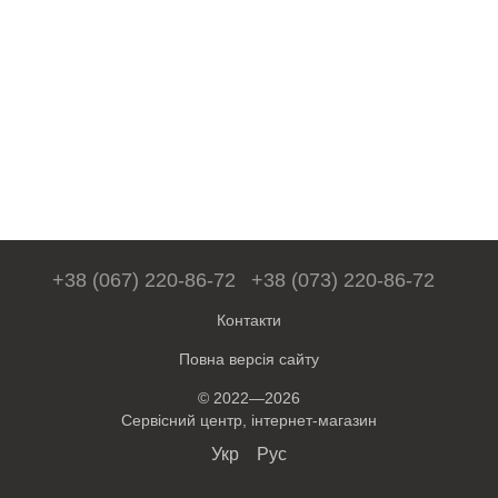
+38 (067) 220-86-72
+38 (073) 220-86-72
Контакти
Повна версія сайту
© 2022—2026
Сервісний центр, інтернет-магазин
Укр
Рус