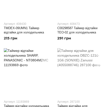
Артикул: 408430
Артикул: 408473
TMDEX-09UMN1 Таймер
C00298587 Таймер відтайки
відтайки для холодильника
ТЕО-02 для холодильника
215 грн
291 грн
Артикул: 11193869
Артикул: 287100
Таймер відтайки холодильника
Таймер відтайки для