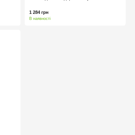
1 284 грн
В наявності