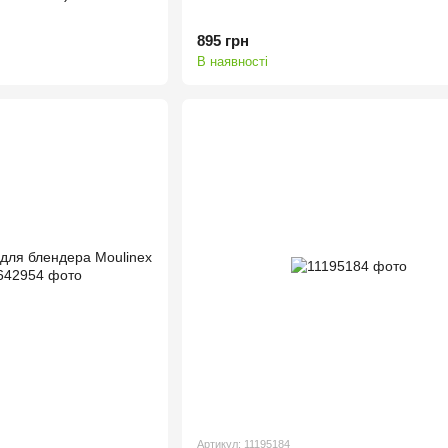
895 грн
В наявності
Артикул: 11195184