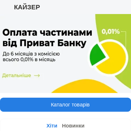
КАЙЗЕР
Каталог товарів
Хіти
Новинки