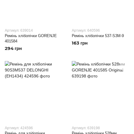
Артикул: 639014
Артикул: 640596
Ремінь хлібопічки GORENJE
Ремінь хлібопічки 537-S3M-9
401584
163 грн
294 грн
Артикул: 424596
Артикул: 639198
Ремінь для хлібопічки
Ремінь хлібопічки 528мм