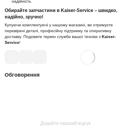
надійність.
Обирайте запчастини в Kaiser-Service – швидко,
надійно, зручно!
Купуючи комплектуючі у нашому магазині, ви отримуєте
перевірені деталі, професійну підтримку та оперативну
доставку. Подовжте термін служби вашої техніки з
Kaiser-
Service
!
Обговорення
Додайте перший відгук