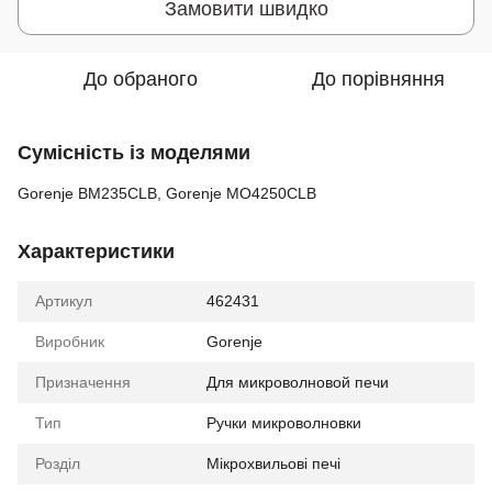
Замовити швидко
До обраного
До порівняння
Сумісність із моделями
Gorenje BM235CLB, Gorenje MO4250CLB
Характеристики
Артикул
462431
Виробник
Gorenje
Призначення
Для микроволновой печи
Тип
Ручки микроволновки
Розділ
Мікрохвильові печі