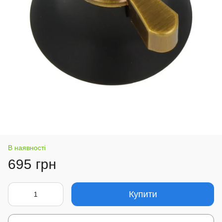
В наявності
695 грн
Купити