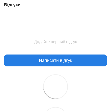
Відгуки
Додайте перший відгук
Написати відгук