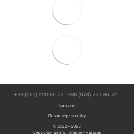
+38 (067) 220-86-72
+38 (073) 220-86-72
Контакти
Повна версія сайту
© 2022—2026
Сервісний центр, інтернет-магазин