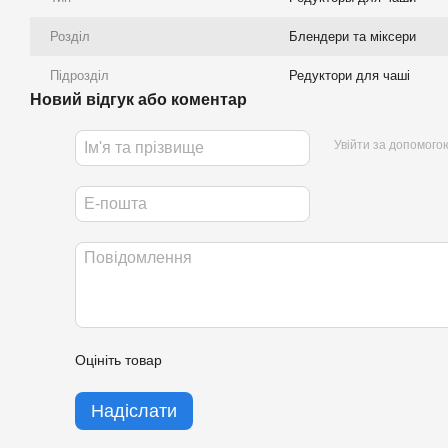
Розділ
Блендери та міксери
Підрозділ
Редуктори для чаші
Новий відгук або коментар
Увійти за допомого
Оцініть товар
Надіслати