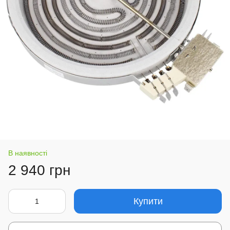
В наявності
2 940 грн
Купити