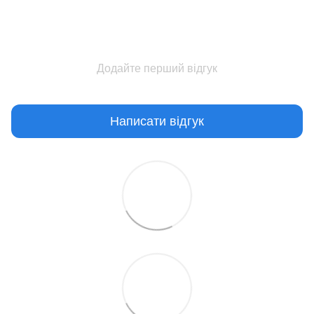
Додайте перший відгук
Написати відгук