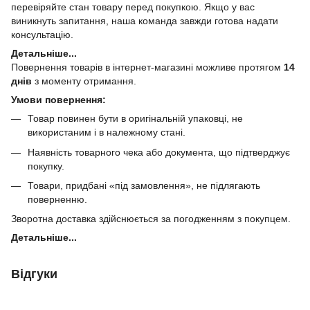
перевіряйте стан товару перед покупкою. Якщо у вас
виникнуть запитання, наша команда завжди готова надати
консультацію.
Детальніше...
Повернення товарів в інтернет-магазині можливе протягом
14
днів
з моменту отримання.
Умови повернення:
Товар повинен бути в оригінальній упаковці, не
використаним і в належному стані.
Наявність товарного чека або документа, що підтверджує
покупку.
Товари, придбані «під замовлення», не підлягають
поверненню.
Зворотна доставка здійснюється за погодженням з покупцем.
Детальніше...
Відгуки