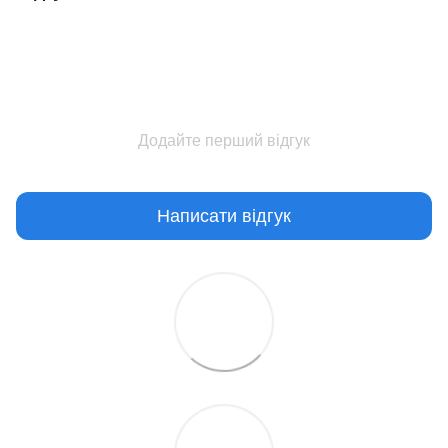
Додайте перший відгук
Написати відгук