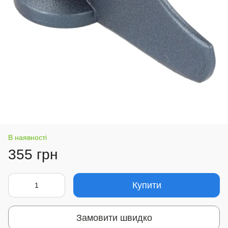
В наявності
355 грн
Купити
Замовити швидко