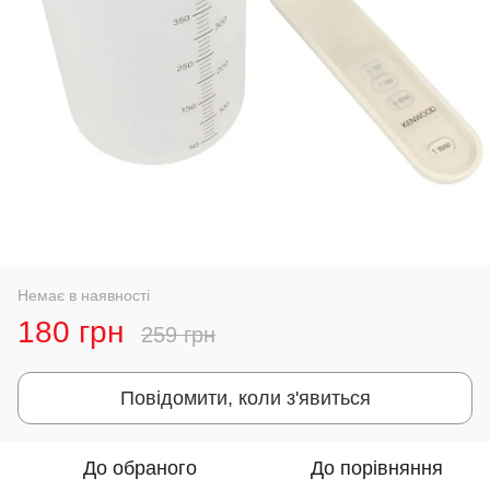
Немає в наявності
180 грн
259 грн
Повідомити, коли з'явиться
До обраного
До порівняння