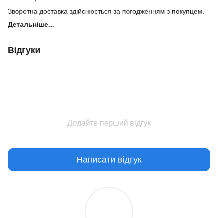
Зворотна доставка здійснюється за погодженням з покупцем.
Детальніше...
Відгуки
Додайте перший відгук
Написати відгук