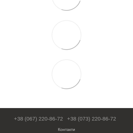
+38 (067) 220-86-72
+38 (073) 220-86-72
Контакти