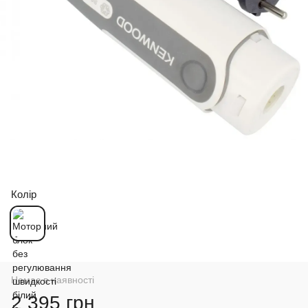
Колір
Немає в наявності
2 395 грн