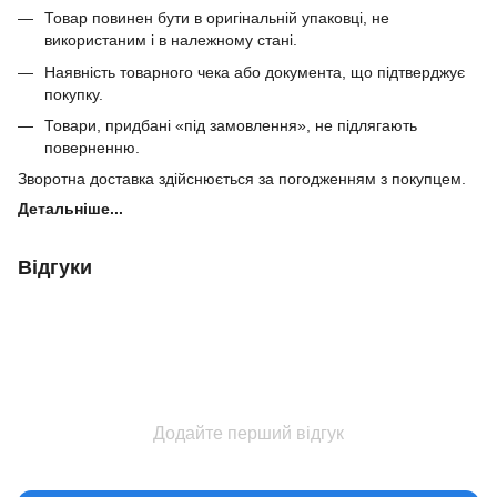
Товар повинен бути в оригінальній упаковці, не
використаним і в належному стані.
Наявність товарного чека або документа, що підтверджує
покупку.
Товари, придбані «під замовлення», не підлягають
поверненню.
Зворотна доставка здійснюється за погодженням з покупцем.
Детальніше...
Відгуки
Додайте перший відгук