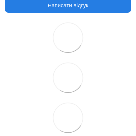
Написати відгук