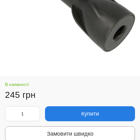
В наявності
245 грн
Купити
Замовити швидко