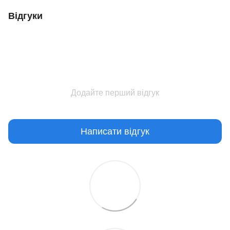
Відгуки
Додайте перший відгук
Написати відгук