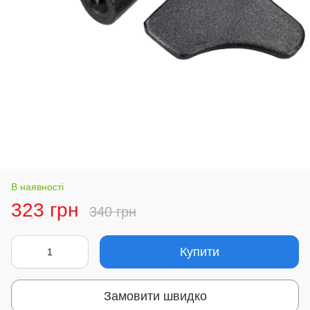
В наявності
323 грн
340 грн
Купити
Замовити швидко