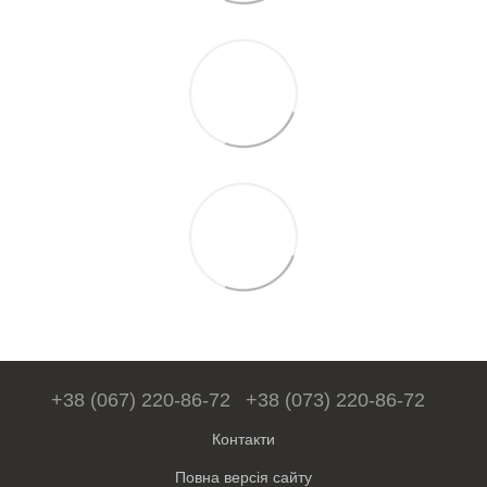
+38 (067) 220-86-72
+38 (073) 220-86-72
Контакти
Повна версія сайту