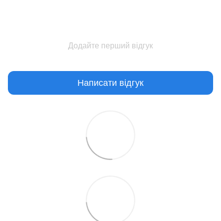
Додайте перший відгук
Написати відгук