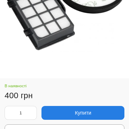
В наявності
400 грн
Купити