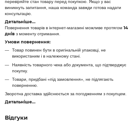
перевіряйте стан товару перед покупкою. Якщо у вас
виникнуть запитання, наша команда завжди готова надати
консультацію.
Детальніше...
14
Повернення товарів в інтернет-магазині можливе протягом
днів
з моменту отримання.
Умови повернення:
Товар повинен бути в оригінальній упаковці, не
використаним і в належному стані.
Наявність товарного чека або документа, що підтверджує
покупку.
Товари, придбані «під замовлення», не підлягають
поверненню.
Зворотна доставка здійснюється за погодженням з покупцем.
Детальніше...
Відгуки